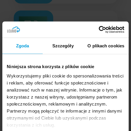
Translate
Zgoda
Szczegóły
O plikach cookies
Niniejsza strona korzysta z plików cookie
Wykorzystujemy pliki cookie do spersonalizowania treści
Transcribe Medical
i reklam, aby oferować funkcje społecznościowe i
analizować ruch w naszej witrynie. Informacje o tym, jak
korzystasz z naszej witryny, udostępniamy partnerom
społecznościowym, reklamowym i analitycznym.
Partnerzy mogą połączyć te informacje z innymi danymi
otrzymanymi od Ciebie lub uzyskanymi podczas
korzystania z ich usług.