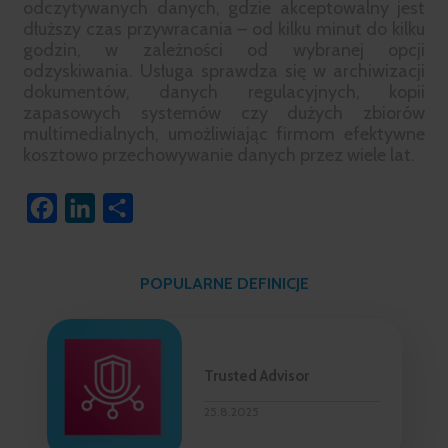
odczytywanych danych, gdzie akceptowalny jest
dłuższy czas przywracania – od kilku minut do kilku
godzin, w zależności od wybranej opcji
odzyskiwania. Usługa sprawdza się w archiwizacji
dokumentów, danych regulacyjnych, kopii
zapasowych systemów czy dużych zbiorów
multimedialnych, umożliwiając firmom efektywne
kosztowo przechowywanie danych przez wiele lat.
Facebook
LinkedIn
Share
POPULARNE DEFINICJE
Trusted Advisor
25.8.2025